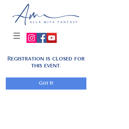
Registration is closed for
this event.
Got It