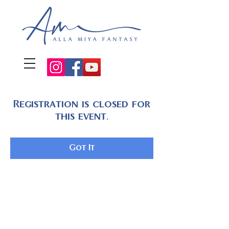
Registration is closed for
this event.
Got It