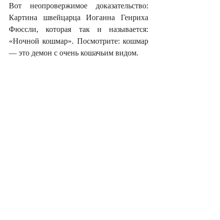
Вот неопровержимое доказательство: 
Картина швейцарца Иоганна Генриха 
Фюссли, которая так и называется: 
«Ночной кошмар». Посмотрите: кошмар 
— это демон с очень кошачьим видом. 